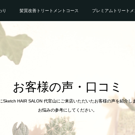
わり
髪質改善トリートメントコース
プレミアムトリートメ
お客様の声・口コミ
にSketch HAIR SALON 代官山にご来店いただいたお客様の声を紹介し
お悩みの参考にしてください。