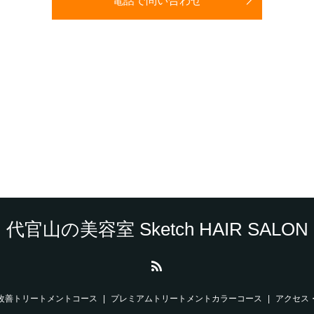
電話で問い合わせ
代官山の美容室 Sketch HAIR SALON
改善トリートメントコース
プレミアムトリートメントカラーコース
アクセス