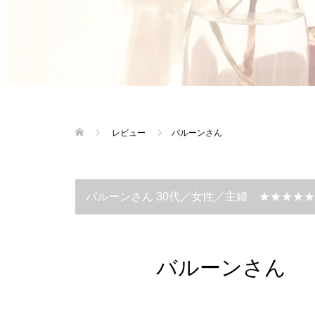
レビュー
バルーンさん
バルーンさん 30代／女性／主婦 ★★★★★
バルーンさん