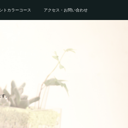
ントカラーコース
アクセス・お問い合わせ
ます。