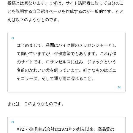
投稿とは異なります。まずは、サイト訪問者に対して自分のこ
とを説明する自己紹介ページを作成するのが一般的です。たと
えば以下のようなものです。
はじめまして。昼間はバイク便のメッセンジャーとし
て働いていますが、俳優志望でもあります。これは僕
のサイトです。ロサンゼルスに住み、ジャックという
名前のかわいい犬を飼っています。好きなものはピニ
ャコラーダ、そして通り雨に濡れること。
または、このようなものです。
XYZ 小道具株式会社は1971年の創立以来、高品質の