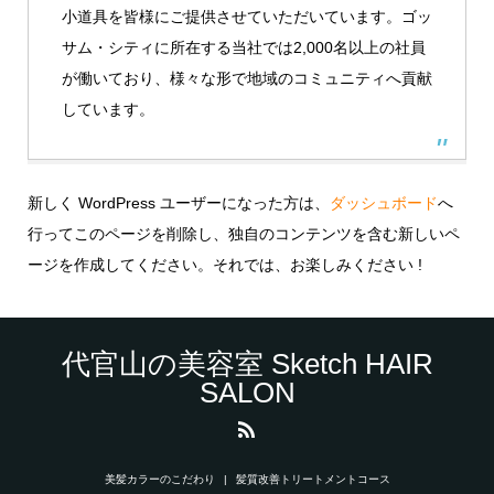
小道具を皆様にご提供させていただいています。ゴッ
サム・シティに所在する当社では2,000名以上の社員
が働いており、様々な形で地域のコミュニティへ貢献
しています。
新しく WordPress ユーザーになった方は、
ダッシュボード
へ
行ってこのページを削除し、独自のコンテンツを含む新しいペ
ージを作成してください。それでは、お楽しみください !
代官山の美容室 Sketch HAIR
SALON
美髪カラーのこだわり
髪質改善トリートメントコース